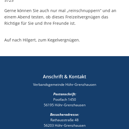
5725
Gerne können Sie auch nur mal „reinschnuppern“ und an
einem Abend testen, ob dieses Freizeitvergnügen das
Richtige für Sie und Ihre Freunde ist.
Auf nach Hilgert, zum Kegelvergnügen.
Anschrift & Kontakt
Verbandsgemeinde Höhr-Grenzhausen
Postanschrift:
Postfach 1450
56195 Höhr-Grenzhausen
Besucheradresse:
Rathausstraße 48
56203 Höhr-Grenzhausen