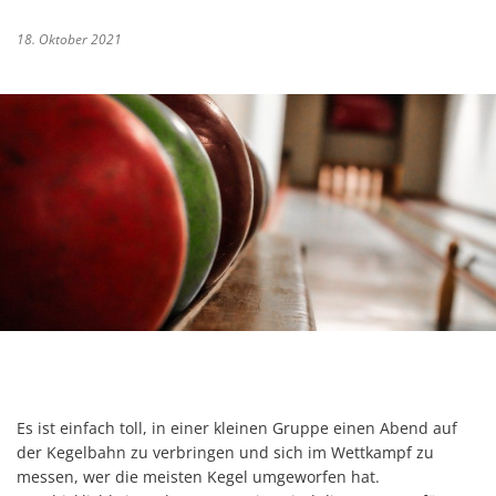
18. Oktober 2021
Es ist einfach toll, in einer kleinen Gruppe einen Abend auf
der Kegelbahn zu verbringen und sich im Wettkampf zu
messen, wer die meisten Kegel umgeworfen hat.