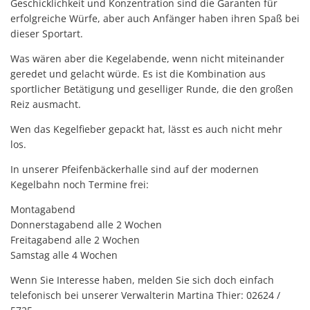
Geschicklichkeit und Konzentration sind die Garanten für
erfolgreiche Würfe, aber auch Anfänger haben ihren Spaß bei
dieser Sportart.
Was wären aber die Kegelabende, wenn nicht miteinander
geredet und gelacht würde. Es ist die Kombination aus
sportlicher Betätigung und geselliger Runde, die den großen
Reiz ausmacht.
Wen das Kegelfieber gepackt hat, lässt es auch nicht mehr
los.
In unserer Pfeifenbäckerhalle sind auf der modernen
Kegelbahn noch Termine frei:
Montagabend
Donnerstagabend alle 2 Wochen
Freitagabend alle 2 Wochen
Samstag alle 4 Wochen
Wenn Sie Interesse haben, melden Sie sich doch einfach
telefonisch bei unserer Verwalterin Martina Thier: 02624 /