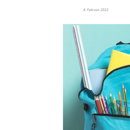
4. Februar 2022