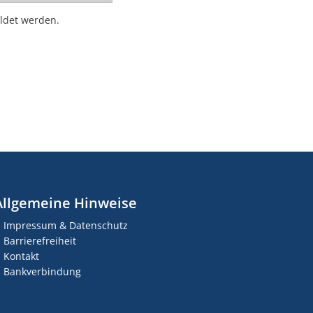
ldet werden.
Allgemeine Hinweise
Impressum & Datenschutz
Barrierefreiheit
Kontakt
Bankverbindung