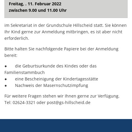
Freitag, . 11. Februar 2022
zwischen 9.00 und 11.00 Uhr
im Sekretariat in der Grundschule Hillscheid statt. Sie können
Ihr Kind gerne zur Anmeldung mitbringen, es ist aber nicht
erforderlich.
Bitte halten Sie nachfolgende Papiere bei der Anmeldung
bereit:
● die Geburtsurkunde des Kindes oder das
Familienstammbuch
● eine Bescheinigung der Kindertagesstätte
● Nachweis der Masernschutzimpfung
Für weitere Fragen stehen wir Ihnen gerne zur Verfügung.
Tel: 02624-3321 oder post@gs-hillscheid.de