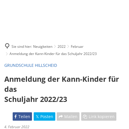
Sie sind hier:
Neuigkeiten
2022
Februar
Anmeldung der Kann-Kinder für das Schuljahr 2022/23
GRUNDSCHULE HILLSCHEID
Anmeldung der Kann-Kinder für
das
Schuljahr 2022/23
Teilen
Posten
Mailen
Link kopieren
4. Februar 2022