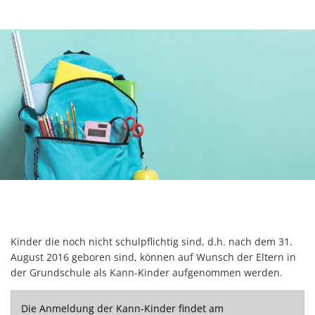
Kinder die noch nicht schulpflichtig sind, d.h. nach dem 31.
August 2016 geboren sind, können auf Wunsch der Eltern in
der Grundschule als Kann-Kinder aufgenommen werden.
Die Anmeldung der Kann-Kinder findet am