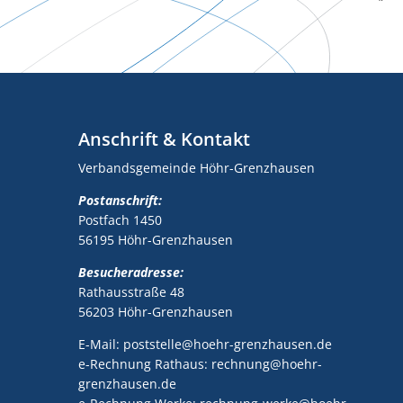
Anschrift & Kontakt
Verbandsgemeinde Höhr-Grenzhausen
Postanschrift:
Postfach 1450
56195 Höhr-Grenzhausen
Besucheradresse:
Rathausstraße 48
56203 Höhr-Grenzhausen
E-Mail: poststelle@hoehr-grenzhausen.de
e-Rechnung Rathaus: rechnung@hoehr-
grenzhausen.de