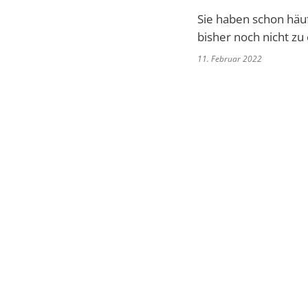
Sie haben schon häuf
bisher noch nicht zu
11. Februar 2022