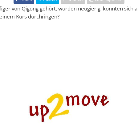
iger von Qigong gehört, wurden neugierig, konnten sich 
 einem Kurs durchringen?