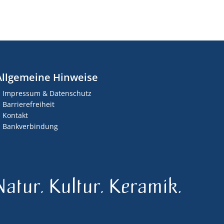
Allgemeine Hinweise
Impressum & Datenschutz
Barrierefreiheit
Kontakt
Bankverbindung