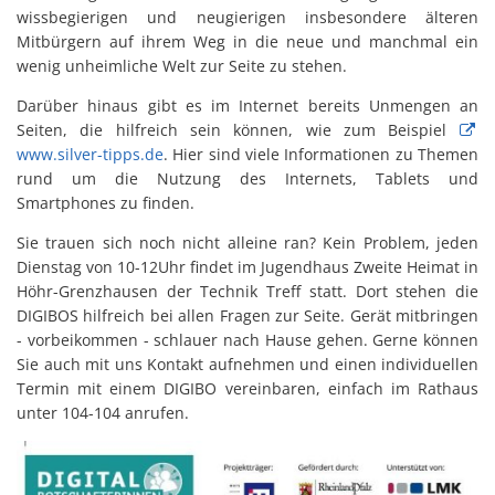
wissbegierigen und neugierigen insbesondere älteren
Mitbürgern auf ihrem Weg in die neue und manchmal ein
wenig unheimliche Welt zur Seite zu stehen.
Darüber hinaus gibt es im Internet bereits Unmengen an
Seiten, die hilfreich sein können, wie zum Beispiel
www.silver-tipps.de
. Hier sind viele Informationen zu Themen
rund um die Nutzung des Internets, Tablets und
Smartphones zu finden.
Sie trauen sich noch nicht alleine ran? Kein Problem, jeden
Dienstag von 10-12Uhr findet im Jugendhaus Zweite Heimat in
Höhr-Grenzhausen der Technik Treff statt. Dort stehen die
DIGIBOS hilfreich bei allen Fragen zur Seite. Gerät mitbringen
- vorbeikommen - schlauer nach Hause gehen. Gerne können
Sie auch mit uns Kontakt aufnehmen und einen individuellen
Termin mit einem DIGIBO vereinbaren, einfach im Rathaus
unter 104-104 anrufen.