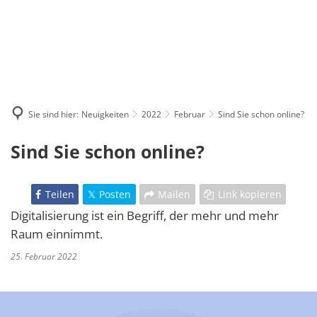
Sie sind hier:
Neuigkeiten
2022
Februar
Sind Sie schon online?
Sind Sie schon online?
Teilen
Posten
Mailen
Link kopieren
Digitalisierung ist ein Begriff, der mehr und mehr
Raum einnimmt.
25. Februar 2022