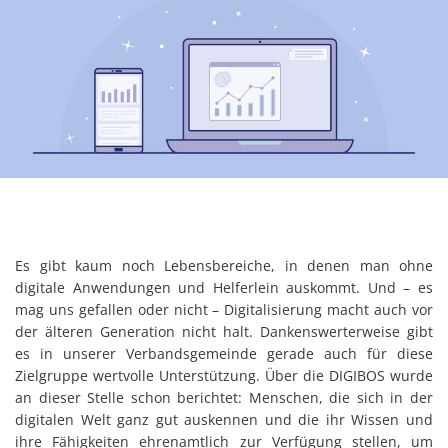
Es gibt kaum noch Lebensbereiche, in denen man ohne
digitale Anwendungen und Helferlein auskommt. Und – es
mag uns gefallen oder nicht – Digitalisierung macht auch vor
der älteren Generation nicht halt. Dankenswerterweise gibt
es in unserer Verbandsgemeinde gerade auch für diese
Zielgruppe wertvolle Unterstützung. Über die DIGIBOS wurde
an dieser Stelle schon berichtet: Menschen, die sich in der
digitalen Welt ganz gut auskennen und die ihr Wissen und
ihre Fähigkeiten ehrenamtlich zur Verfügung stellen, um