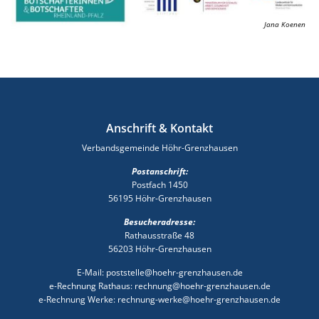
Jana Koenen
Anschrift & Kontakt
Verbandsgemeinde Höhr-Grenzhausen
Postanschrift:
Postfach 1450
56195 Höhr-Grenzhausen
Besucheradresse:
Rathausstraße 48
56203 Höhr-Grenzhausen
E-Mail: poststelle@hoehr-grenzhausen.de
e-Rechnung Rathaus: rechnung@hoehr-grenzhausen.de
e-Rechnung Werke: rechnung-werke@hoehr-grenzhausen.de