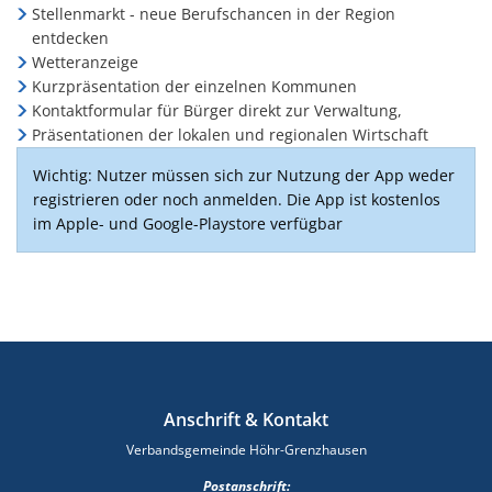
Stellenmarkt - neue Berufschancen in der Region
entdecken
Wetteranzeige
Kurzpräsentation der einzelnen Kommunen
Kontaktformular für Bürger direkt zur Verwaltung,
Präsentationen der lokalen und regionalen Wirtschaft
Wichtig: Nutzer müssen sich zur Nutzung der App weder
registrieren oder noch anmelden. Die App ist kostenlos
im Apple- und Google-Playstore verfügbar
Anschrift & Kontakt
Verbandsgemeinde Höhr-Grenzhausen
Postanschrift: