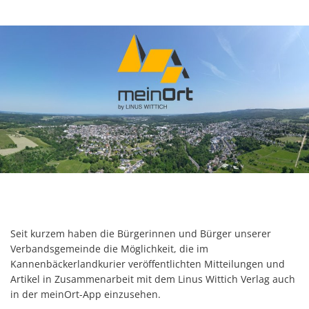
Seit kurzem haben die Bürgerinnen und Bürger unserer
Verbandsgemeinde die Möglichkeit, die im
Kannenbäckerlandkurier veröffentlichten Mitteilungen und
Artikel in Zusammenarbeit mit dem Linus Wittich Verlag auch
in der meinOrt-App einzusehen.