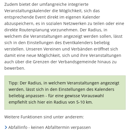
Zudem bietet der umfangreiche integrierte
Veranstaltungskalender die Möglichkeit, sich das
entsprechende Event direkt im eigenen Kalender
abzuspeichern, es in sozialen Netzwerken zu teilen oder eine
direkte Routenplanung vorzunehmen. Der Radius, in
welchem die Veranstaltungen angezeigt werden sollen, lässt
sich in den Einstellungen des Eventkalenders beliebig
verstellen. Unseren Vereinen und Verbänden eröffnet sich
damit eine neue Möglichkeit, sich und ihre Veranstaltungen
auch über die Grenzen der Verbandsgemeinde hinaus zu
bewerben.
Tipp: Der Radius, in welchem Veranstaltungen angezeigt
werden, lässt sich in den Einstellungen des Kalenders
beliebig anpassen - für eine gewisse Vorauswahl
empfiehlt sich hier ein Radius von 5-10 km.
Weitere Funktionen sind unter anderem:
Abfallinfo - keinen Abfalltermin verpassen