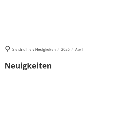
Sie sind hier:
Neuigkeiten
2026
April
April
Neuigkeiten