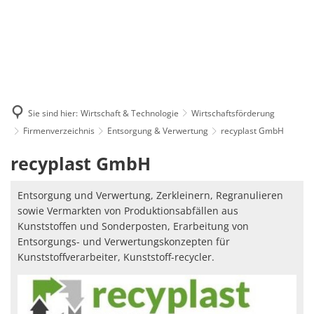
Sie sind hier:
Wirtschaft & Technologie
Wirtschaftsförderung
Firmenverzeichnis
Entsorgung & Verwertung
recyplast GmbH
recyplast
recyplast GmbH
GmbH
Entsorgung und Verwertung, Zerkleinern, Regranulieren
sowie Vermarkten von Produktionsabfällen aus
Kunststoffen und Sonderposten, Erarbeitung von
Entsorgungs- und Verwertungskonzepten für
Kunststoffverarbeiter, Kunststoff-recycler.