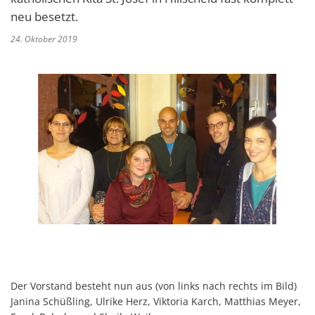
neu besetzt.
24. Oktober 2019
Der Vorstand besteht nun aus (von links nach rechts im Bild)
Janina Schüßling, Ulrike Herz, Viktoria Karch, Matthias Meyer,