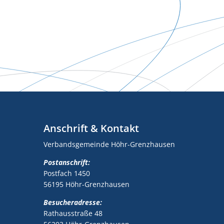
Anschrift & Kontakt
Verbandsgemeinde Höhr-Grenzhausen
Postanschrift:
Postfach 1450
56195 Höhr-Grenzhausen
Besucheradresse:
Rathausstraße 48