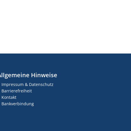
Allgemeine Hinweise
Impressum & Datenschutz
Barrierefreiheit
Kontakt
Bankverbindung