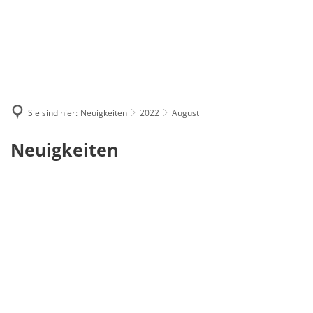
Sie sind hier:
Neuigkeiten
2022
August
August
Neuigkeiten