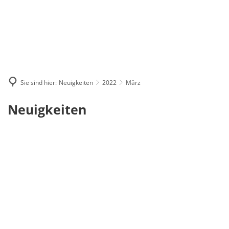
Sie sind hier:
Neuigkeiten
2022
März
März
Neuigkeiten