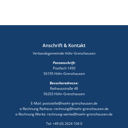
Anschrift & Kontakt
Verbandsgemeinde Höhr-Grenzhausen
Postanschrift:
Postfach 1450
56195 Höhr-Grenzhausen
Besucheradresse:
Rathausstraße 48
56203 Höhr-Grenzhausen
E-Mail: poststelle@hoehr-grenzhausen.de
e-Rechnung Rathaus: rechnung@hoehr-grenzhausen.de
e-Rechnung Werke: rechnung-werke@hoehr-grenzhausen.de
Tel: +49 (0) 2624 104 0